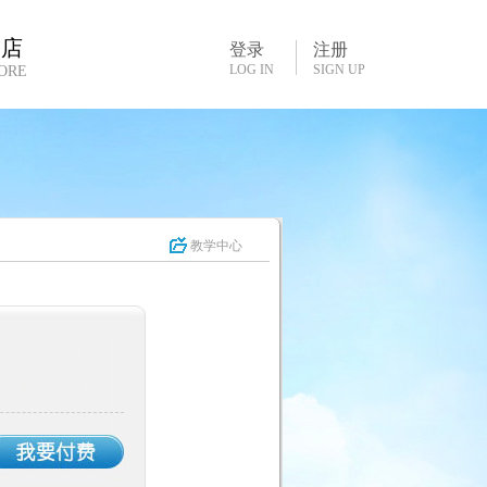
书店
登录
注册
LOG IN
SIGN UP
ORE
教学中心