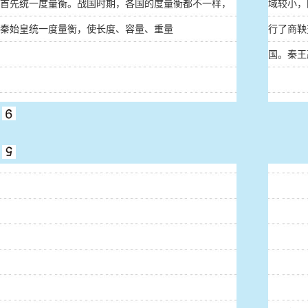
首先统一度量衡。战国时期，各国的度量衡都不一样，
域较小，
秦始皇统一度量衡，使长度、容量、重量
行了商鞅
国。秦王嬴