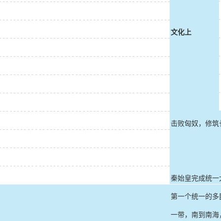
文化上
小资料
击败匈奴，修筑
秦始皇完成统一
第一个统一的多
一带，南到南海