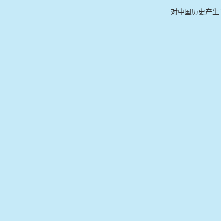
对中国历史产生