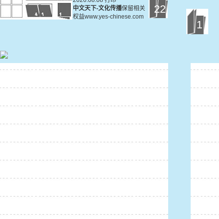
2026.08.08 打印
22
中文天下-文化传播
保留相关
权益www.yes-chinese.com
1