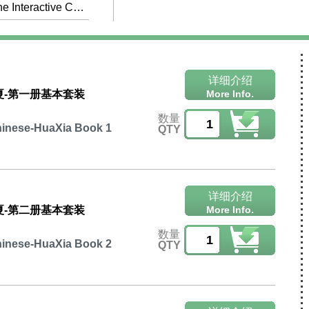
Online Interactive Course
详细介绍
夏-第一册基本套装
More Info.
数量
inese-HuaXia Book 1
QTY
详细介绍
夏-第二册基本套装
More Info.
数量
inese-HuaXia Book 2
QTY