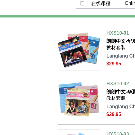
在线课程
HXS10-01
朗朗中文-华
教材套装
Langlang Ch
$29.95
HXS10-02
朗朗中文-华
教材套装
Langlang Ch
$29.95
HXS10-03