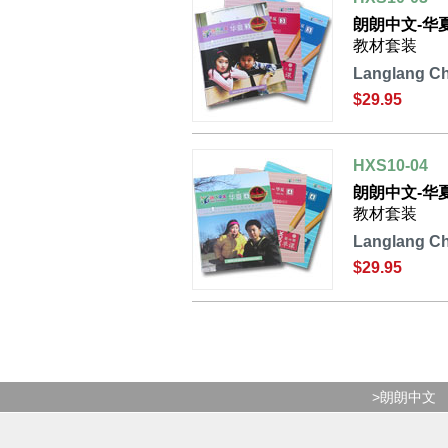
朗朗中文-华
教材套装
Langlang Ch
$29.95
HXS10-04
朗朗中文-华
教材套装
Langlang Ch
$29.95
>朗朗中文