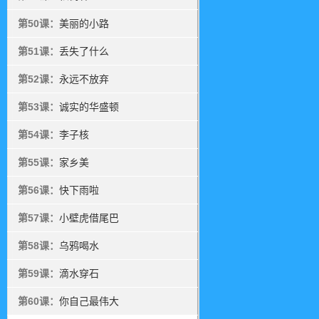
第50课：
美丽的小路
第51课：
丢失了什么
第52课：
永远不放弃
第53课：
诚实的华盛顿
第54课：
李子核
第55课：
家乡美
第56课：
快下雨啦
第57课：
小壁虎借尾巴
第58课：
乌鸦喝水
第59课：
滴水穿石
第60课：
你自己最伟大