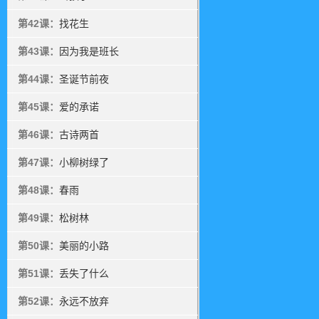
第42课：
找花生
第43课：
因为我是班长
第44课：
圣诞节前夜
第45课：
爱的承诺
第46课：
古诗两首
第47课：
小柳树绿了
第48课：
春雨
第49课：
松树林
第50课：
美丽的小路
第51课：
丢失了什么
第52课：
永远不放弃