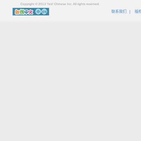
Copyright © 2013 Yes! Chinese Inc. All rights reserved.
联系我们
|
版