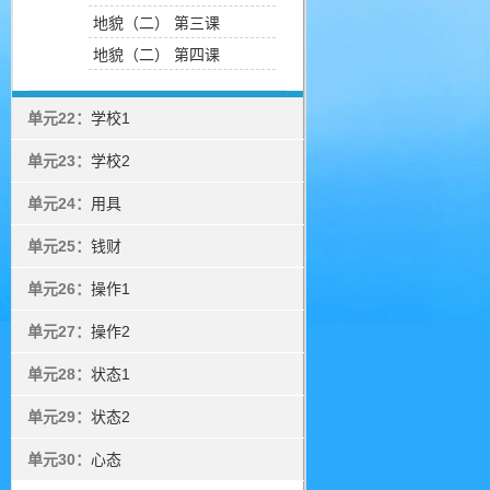
地貌（二） 第三课
地貌（二） 第四课
单元22：
学校1
单元23：
学校2
单元24：
用具
单元25：
钱财
单元26：
操作1
单元27：
操作2
单元28：
状态1
单元29：
状态2
单元30：
心态