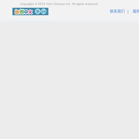
Copyright © 2013 Yes! Chinese Inc. All rights reserved.
联系我们
|
版