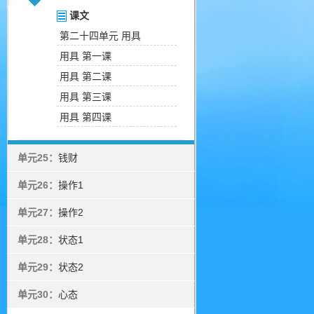
课文
第二十四单元 用具
用具 第一课
用具 第二课
用具 第三课
用具 第四课
单元25：
钱财
单元26：
操作1
单元27：
操作2
单元28：
状态1
单元29：
状态2
单元30：
心态