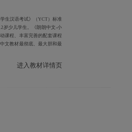
学生汉语考试》（YCT）标准
12岁少儿学生。《朗朗中文-小
动课程、丰富完善的配套课程
中文教材最彻底、最大胆和最
进入教材详情页