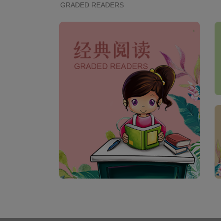
GRADED READERS