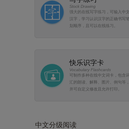
Stock Drawing
强大的在线写字练习，可输入中
汉字，学习认识汉字的正确书写
划顺序，且可以在线练习。
快乐识字卡
Vocabulary Flashcards
可制作多种在线中文词卡，包含
汇的朗读、解释、图片、例句等
并可自定义修改且允许打印。
中文分级阅读