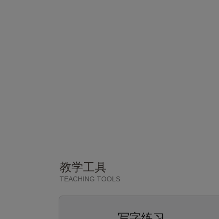
教学工具
TEACHING TOOLS
写字练习