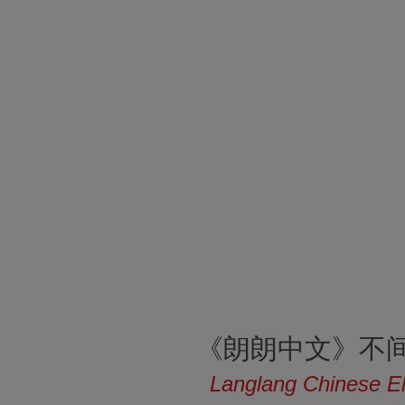
《朗朗中文》不
Langlang Chinese El