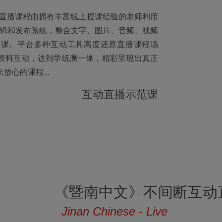
动直播课程由拥有丰富线上授课经验的老师利用
料编辑和发布系统，整合文字、图片、音频、视频
授课。平台多种互动工具高度还原直播课程场
资料互动，达到学练测一体，精彩呈现出真正
心的课程...
互动直播示范课
《暨南中文》不间断互动
Jinan Chinese - Live