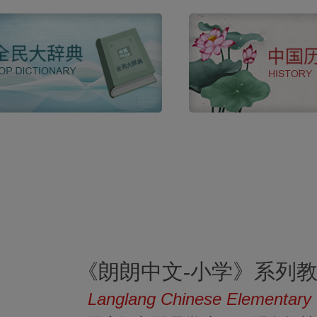
《朗朗中文-小学》系列
Langlang Chinese Elementary