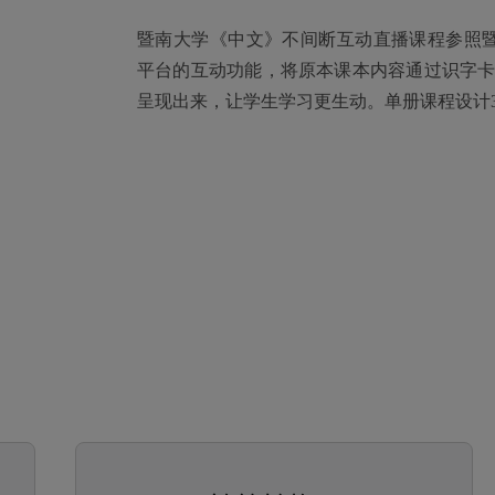
暨南大学《中文》不间断互动直播课程参照暨南
平台的互动功能，将原本课本内容通过识字
呈现出来，让学生学习更生动。单册课程设计36