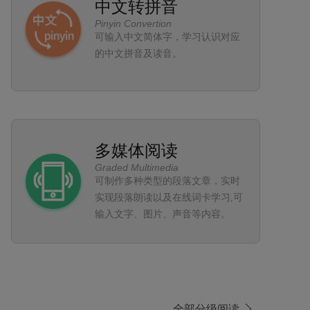
中文转拼音
Pinyin Convertion
可输入中文简体字，学习认识对应
的中文拼音及读音。
多媒体阅读
Graded Multimedia
可制作多种类型的段落文章，实时
实现段落朗读以及在线词卡学习,可
输入文字、图片、声音等内容。
全部分级阅读