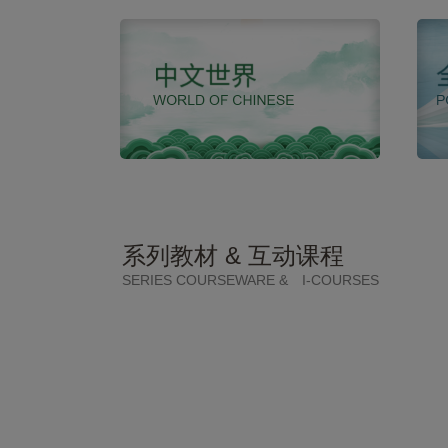
系列教材 & 互动课程
SERIES COURSEWARE & I-COURSES