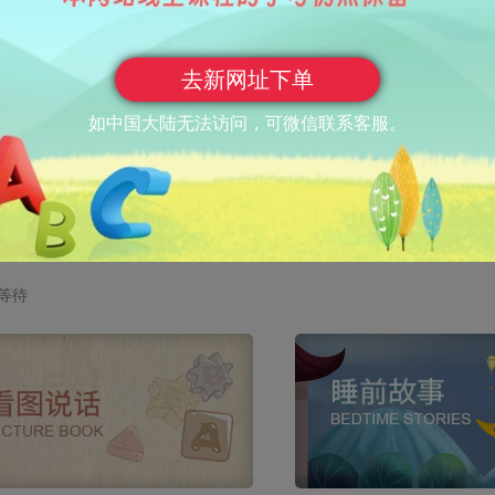
去新网址下单
如中国大陆无法访问，可微信联系客服。
心等待