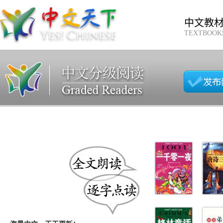
中文教
TEXTBOOK