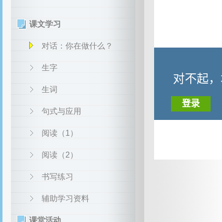
课文学习
对话：你在做什么？
生字
生词
句式与应用
阅读（1）
阅读（2）
书写练习
辅助学习资料
课堂活动