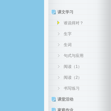
课文学习
谁说得对？
生字
生词
句式与应用
阅读（1）
阅读（2）
书写练习
课堂活动
家庭作业