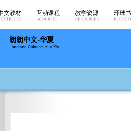
中文教材
互动课程
教学资源
环球
TEXTBOOKS
i-COURSES
RESOURCES
BOOKST
朗朗中文-华夏
Langlang Chinese-Hua Xia