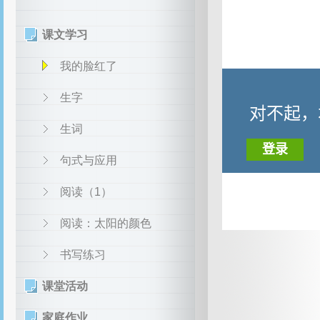
课文学习
我的脸红了
生字
生词
句式与应用
阅读（1）
阅读：太阳的颜色
书写练习
课堂活动
家庭作业