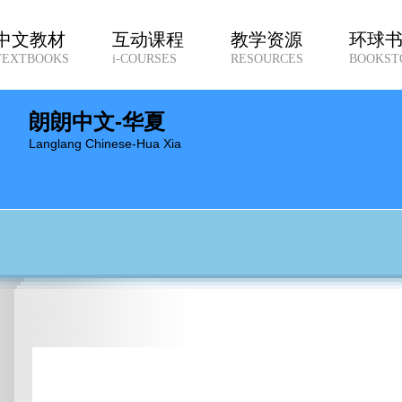
中文教材
互动课程
教学资源
环球
TEXTBOOKS
i-COURSES
RESOURCES
BOOKST
朗朗中文-华夏
Langlang Chinese-Hua Xia