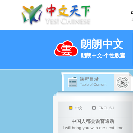
朗朗中文
朗朗中文-个性教室
课程目录
Table of Content
中文
ENGLISH
中国人都会说普通话
I will bring you with me next time