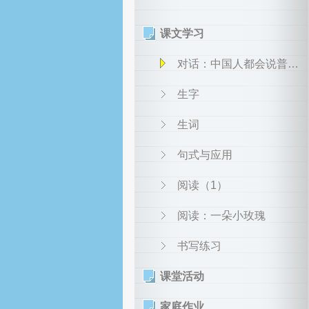
课文学习
对话：中国人都会说普通话
生字
生词
句式与应用
阅读（1）
阅读：一朵小玫瑰
书写练习
课堂活动
家庭作业