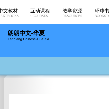
中文教材
互动课程
教学资源
环球
TEXTBOOKS
i-COURSES
RESOURCES
BOOKST
朗朗中文-华夏
Langlang Chinese-Hua Xia