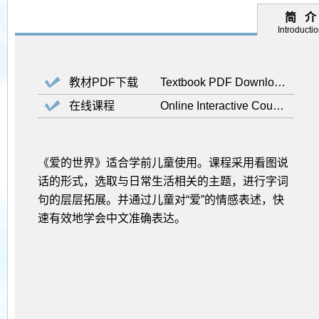
简 介
Introducti
教材PDF下载
Textbook PDF Download
在线课程
Online Interactive Course
《爱的世界》适合学前儿童使用。课程采用看图说
话的形式，选取与日常生活相关的主题，进行字词
句的层层拓展。并通过儿童对“爱”的情感表述，快
速有效地学会中文准确表达。