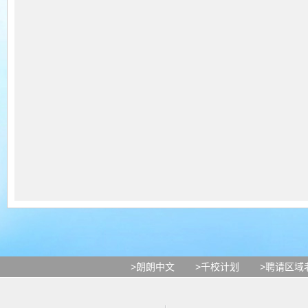
>朗朗中文
>千校计划
>聘请区域