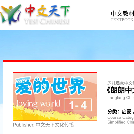
中文教
TEXTBOOK
少儿启蒙中文
《朗朗中
Langlang Chin
分类：启蒙 
Course Catego
Simplified Ch
Publisher: 中文天下文化传播