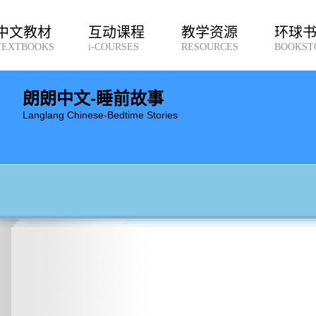
中文教材
互动课程
教学资源
环球
TEXTBOOKS
i-COURSES
RESOURCES
BOOKST
朗朗中文-睡前故事
Langlang Chinese-Bedtime Stories