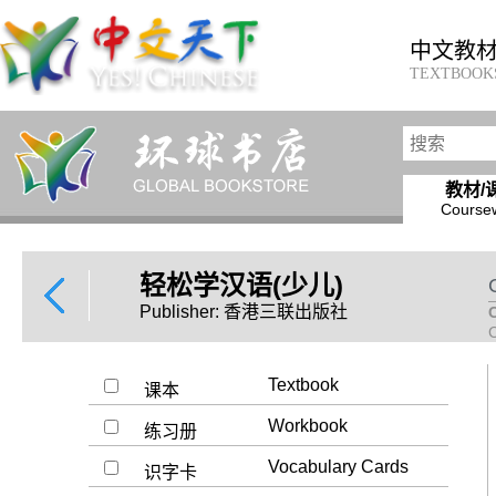
中文教
TEXTBOOK
教材/
Course
轻松学汉语(少儿)
Publisher: 香港三联出版社
Textbook
课本
Workbook
练习册
Vocabulary Cards
识字卡