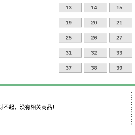
13
14
15
19
20
21
25
26
27
31
32
33
37
38
39
对不起，没有相关商品！