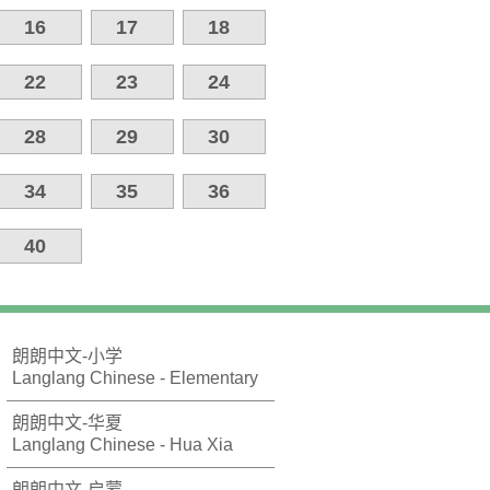
16
17
18
22
23
24
28
29
30
34
35
36
40
朗朗中文-小学
Langlang Chinese - Elementary
朗朗中文-华夏
Langlang Chinese - Hua Xia
朗朗中文-启蒙