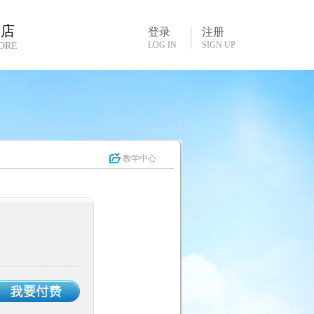
书店
登录
注册
LOG IN
SIGN UP
ORE
教学中心