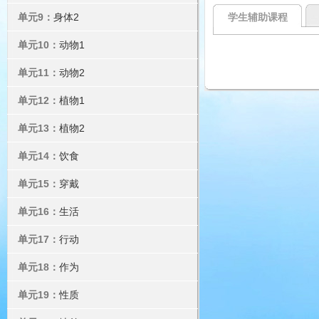
单元9：
身体2
学生辅助课程
单元10：
动物1
单元11：
动物2
单元12：
植物1
单元13：
植物2
单元14：
饮食
单元15：
穿戴
单元16：
生活
单元17：
行动
单元18：
作为
单元19：
性质