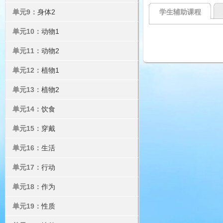
单元9：
身体2
学生辅助课程
单元10：
动物1
单元11：
动物2
单元12：
植物1
单元13：
植物2
单元14：
饮食
单元15：
穿戴
单元16：
生活
单元17：
行动
单元18：
作为
单元19：
性质