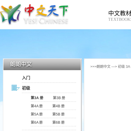
中文教
TEXTBOOK
>>>朗朗中文 —> 初级 3
入门
初级
第3A 册
第3B 册
第4A 册
第4B 册
第5A 册
第5B 册
第6A 册
第6B 册