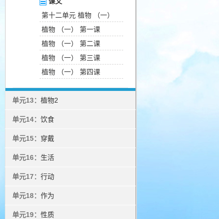
课文
第十二单元 植物 （一）
植物 （一） 第一课
植物 （一） 第二课
植物 （一） 第三课
植物 （一） 第四课
单元13：
植物2
单元14：
饮食
单元15：
穿戴
单元16：
生活
单元17：
行动
单元18：
作为
单元19：
性质