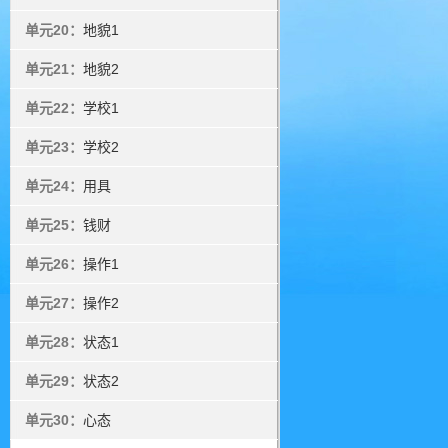
单元20：
地貌1
单元21：
地貌2
单元22：
学校1
单元23：
学校2
单元24：
用具
单元25：
钱财
单元26：
操作1
单元27：
操作2
单元28：
状态1
单元29：
状态2
单元30：
心态