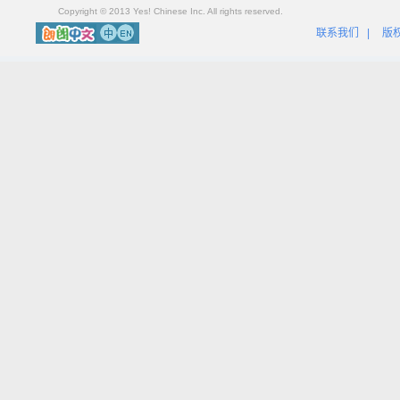
Copyright © 2013 Yes! Chinese Inc. All rights reserved.
联系我们
|
版