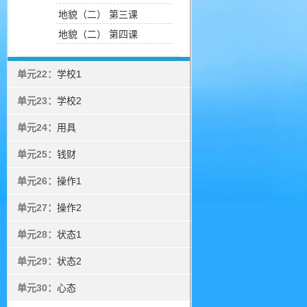
地貌（二） 第三课
地貌（二） 第四课
单元22：
学校1
单元23：
学校2
单元24：
用具
单元25：
钱财
单元26：
操作1
单元27：
操作2
单元28：
状态1
单元29：
状态2
单元30：
心态