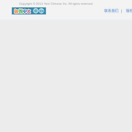
Copyright © 2013 Yes! Chinese Inc. All rights reserved.
联系我们
|
版