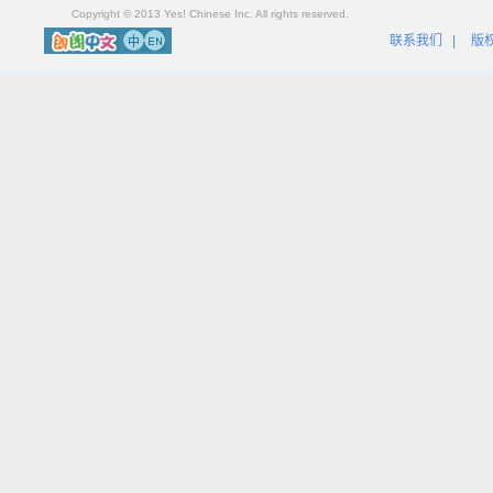
Copyright © 2013 Yes! Chinese Inc. All rights reserved.
联系我们
|
版