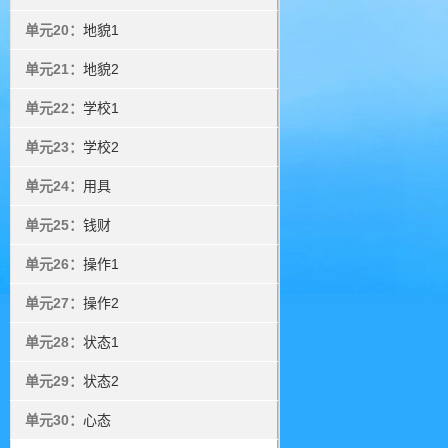
单元20：
地貌1
单元21：
地貌2
单元22：
学校1
单元23：
学校2
单元24：
用具
单元25：
钱财
单元26：
操作1
单元27：
操作2
单元28：
状态1
单元29：
状态2
单元30：
心态