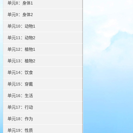
单元8：
身体1
单元9：
身体2
单元10：
动物1
单元11：
动物2
单元12：
植物1
单元13：
植物2
单元14：
饮食
单元15：
穿戴
单元16：
生活
单元17：
行动
单元18：
作为
单元19：
性质