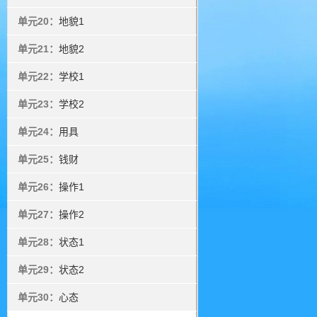
单元20：
地貌1
单元21：
地貌2
单元22：
学校1
单元23：
学校2
单元24：
用具
单元25：
钱财
单元26：
操作1
单元27：
操作2
单元28：
状态1
单元29：
状态2
单元30：
心态