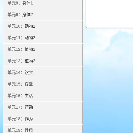
单元8：
身体1
单元9：
身体2
单元10：
动物1
单元11：
动物2
单元12：
植物1
单元13：
植物2
单元14：
饮食
单元15：
穿戴
单元16：
生活
单元17：
行动
单元18：
作为
单元19：
性质