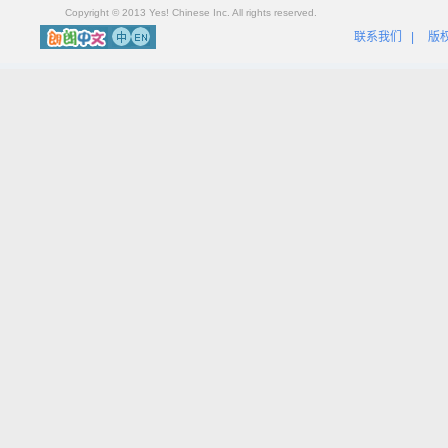
Copyright © 2013 Yes! Chinese Inc. All rights reserved.
联系我们
|
版