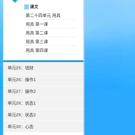
课文
第二十四单元 用具
用具 第一课
用具 第二课
用具 第三课
用具 第四课
单元25：
钱财
单元26：
操作1
单元27：
操作2
单元28：
状态1
单元29：
状态2
单元30：
心态