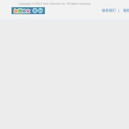
Copyright © 2013 Yes! Chinese Inc. All rights reserved.
联系我们
|
版