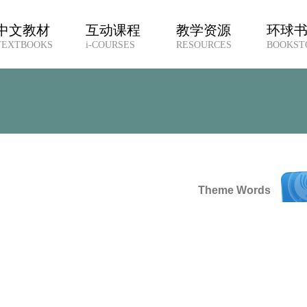
中文教材
互动课程
教学资源
环球
TEXTBOOKS
i-COURSES
RESOURCES
BOOKST
Theme Words