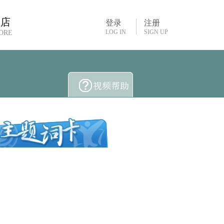
书店
登录
注册
LOG IN
SIGN UP
ORE