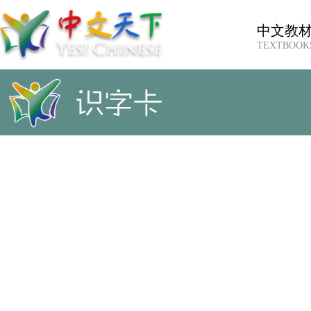
中文教
TEXTBOOK