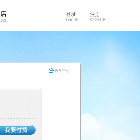
书店
登录
注册
LOG IN
SIGN UP
ORE
教学中心