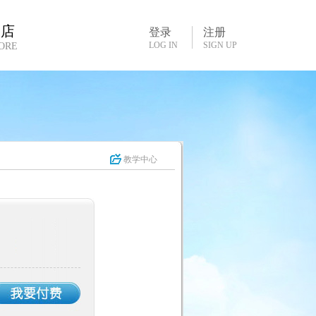
书店
登录
注册
LOG IN
SIGN UP
ORE
教学中心