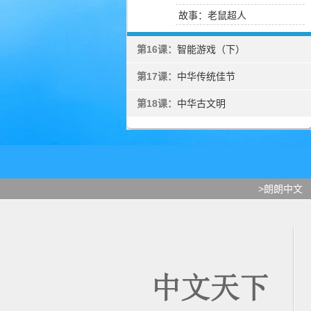
故事：老鼠超人
第16课：
智能游戏（下）
第17课：
中华传统佳节
第18课：
中华古文明
>朗朗中文