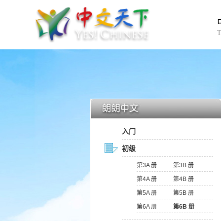
入门
初级
第3A 册
第3B 册
第4A 册
第4B 册
第5A 册
第5B 册
第6A 册
第6B 册