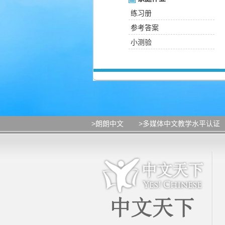
练习册
参考答案
小测验
>朗朗中文
>多媒体中文教学水平认证