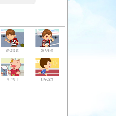
阅读理解
听力训练
词卡打印
打字游戏