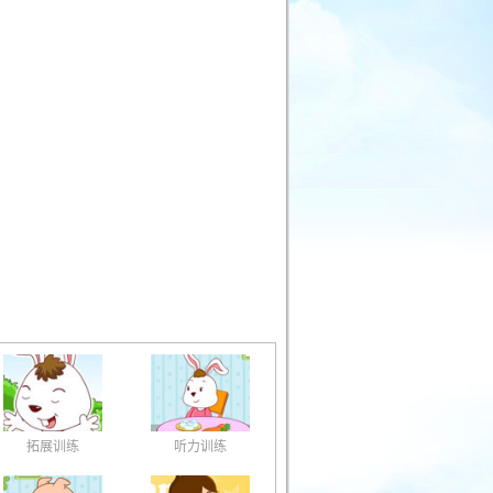
拓展训练
听力训练