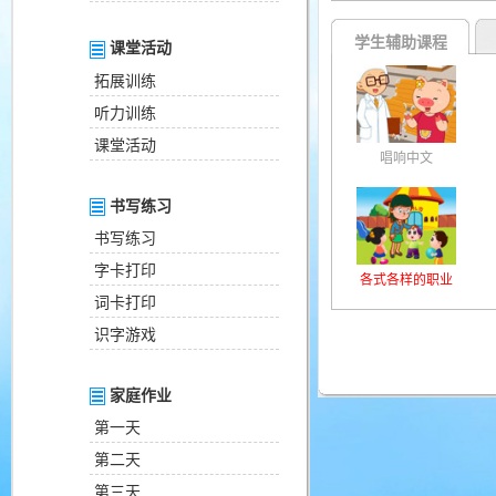
学生辅助课程
课堂活动
拓展训练
听力训练
课堂活动
唱响中文
书写练习
书写练习
字卡打印
各式各样的职业
词卡打印
识字游戏
家庭作业
第一天
第二天
第三天