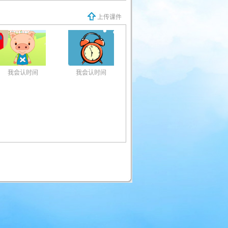
上传课件
我会认时间
我会认时间