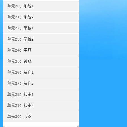
单元20：
地貌1
单元21：
地貌2
单元22：
学校1
单元23：
学校2
单元24：
用具
单元25：
钱财
单元26：
操作1
单元27：
操作2
单元28：
状态1
单元29：
状态2
单元30：
心态