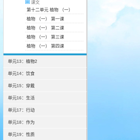
课文
第十二单元 植物 （一）
植物 （一） 第一课
植物 （一） 第二课
植物 （一） 第三课
植物 （一） 第四课
单元13：
植物2
单元14：
饮食
单元15：
穿戴
单元16：
生活
单元17：
行动
单元18：
作为
单元19：
性质