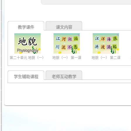
教学课件
课文内容
第二十单元 地貌（一）
地貌（一） 第一课
地貌（一） 第二课
学生辅助课程
老师互动教学