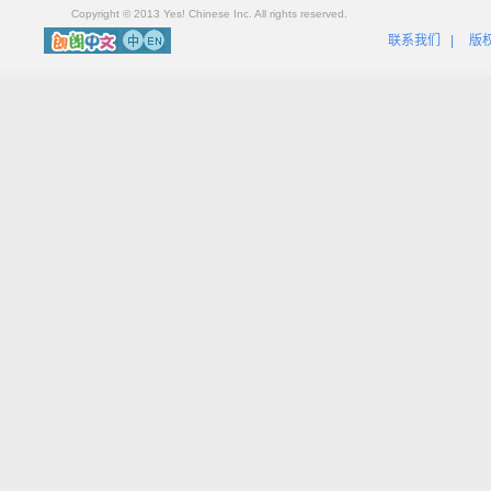
Copyright © 2013 Yes! Chinese Inc. All rights reserved.
联系我们
|
版