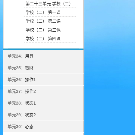
第二十三单元 学校（二）
学校（二） 第一课
学校（二） 第二课
学校（二） 第三课
学校（二） 第四课
单元24：
用具
单元25：
钱财
单元26：
操作1
单元27：
操作2
单元28：
状态1
单元29：
状态2
单元30：
心态