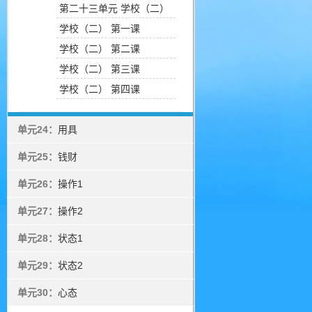
第二十三单元 学校（二）
学校（二） 第一课
学校（二） 第二课
学校（二） 第三课
学校（二） 第四课
单元24：
用具
单元25：
钱财
单元26：
操作1
单元27：
操作2
单元28：
状态1
单元29：
状态2
单元30：
心态