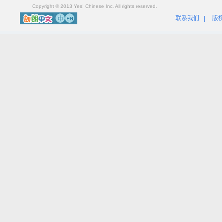
Copyright © 2013 Yes! Chinese Inc. All rights reserved.
联系我们
|
版