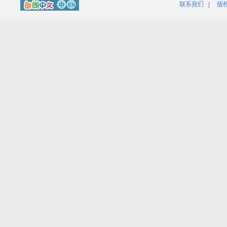
联系我们
|
版