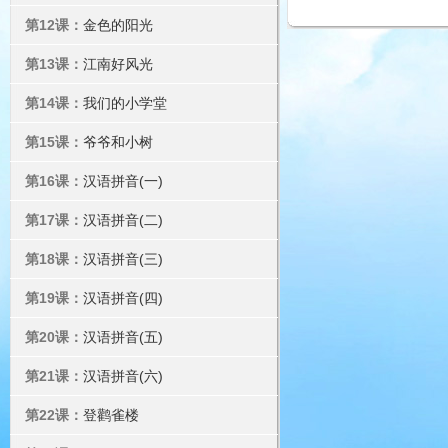
第12课：
金色的阳光
第13课：
江南好风光
第14课：
我们的小学堂
第15课：
爷爷和小树
第16课：
汉语拼音(一)
第17课：
汉语拼音(二)
第18课：
汉语拼音(三)
第19课：
汉语拼音(四)
第20课：
汉语拼音(五)
第21课：
汉语拼音(六)
第22课：
登鹳雀楼