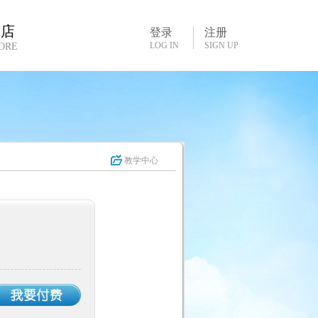
书店
登录
注册
LOG IN
SIGN UP
ORE
教学中心