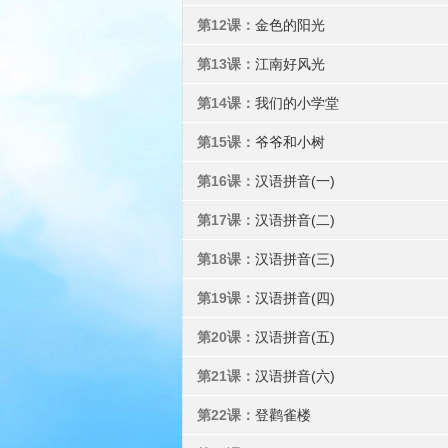
第12课：
金色的阳光
第13课：
江南好风光
第14课：
我们的小学堂
第15课：
爷爷和小树
第16课：
汉语拼音(一)
第17课：
汉语拼音(二)
第18课：
汉语拼音(三)
第19课：
汉语拼音(四)
第20课：
汉语拼音(五)
第21课：
汉语拼音(六)
第22课：
登鹳雀楼