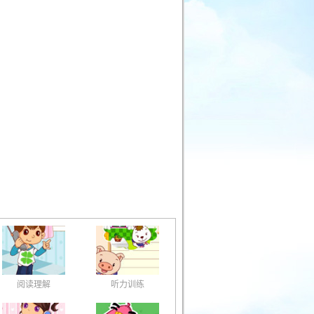
阅读理解
听力训练