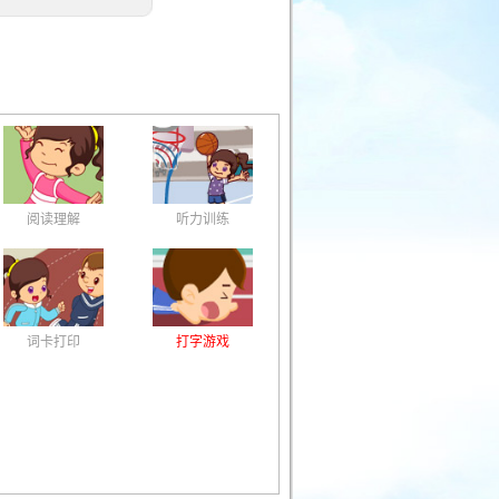
阅读理解
听力训练
词卡打印
打字游戏