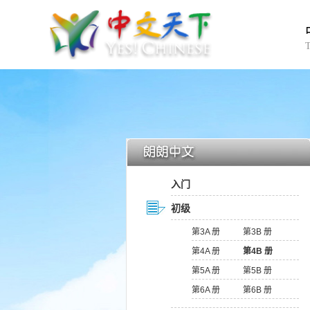
入门
初级
第3A 册
第3B 册
第4A 册
第4B 册
第5A 册
第5B 册
第6A 册
第6B 册