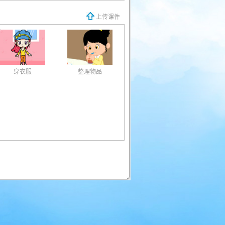
上传课件
穿衣服
整理物品