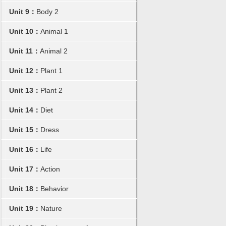
Unit 9：
Body 2
Unit 10：
Animal 1
Unit 11：
Animal 2
Unit 12：
Plant 1
Unit 13：
Plant 2
Unit 14：
Diet
Unit 15：
Dress
Unit 16：
Life
Unit 17：
Action
Unit 18：
Behavior
Unit 19：
Nature