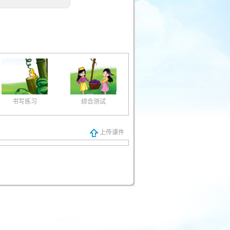
书写练习
综合测试
上传课件