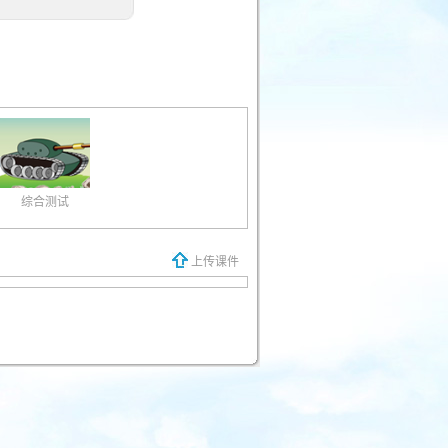
综合测试
上传课件